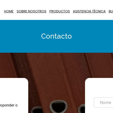
HOME
SOBRE NOSOTROS
PRODUCTOS
ASISTENCIA TÉCNICA
BL
Contacto
responder o