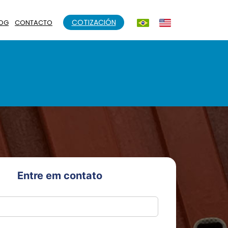
COTIZACIÓN
OG
CONTACTO
Entre em contato