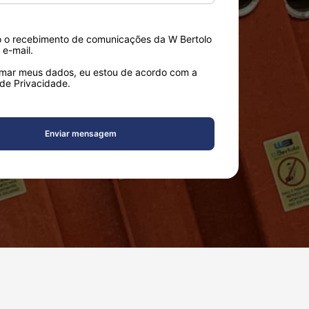
o o recebimento de comunicações da W Bertolo
e-mail.
rmar meus dados, eu estou de acordo com a
 de Privacidade.