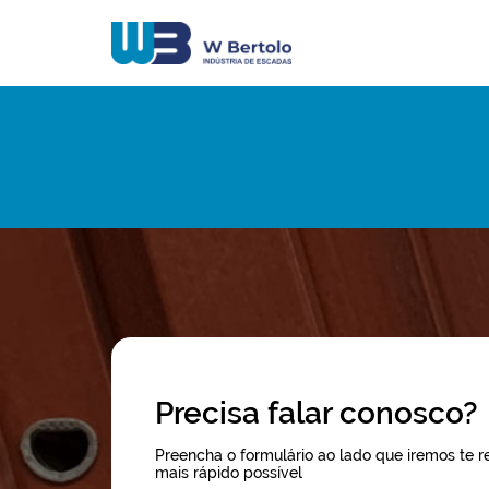
Precisa falar conosco?
Preencha o formulário ao lado que iremos te 
mais rápido possível