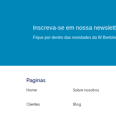
Inscreva-se em nossa newslett
Fique por dentro das novidades da W Bertolo
Paginas
Home
Sobre nosotros
Clientes
Blog