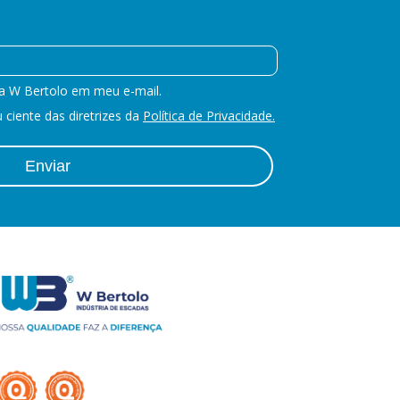
a W Bertolo em meu e-mail.
ciente das diretrizes da
Política de Privacidade.
Enviar