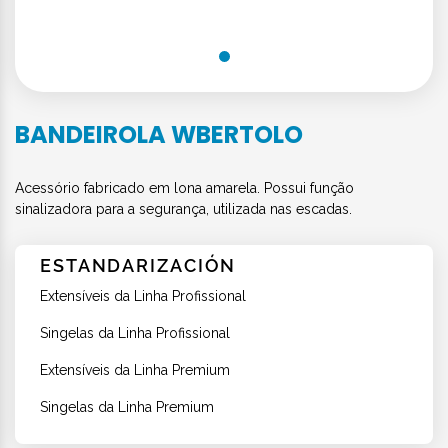
BANDEIROLA WBERTOLO
Acessório fabricado em lona amarela. Possui função
sinalizadora para a segurança, utilizada nas escadas.
ESTANDARIZACIÓN
Extensíveis da Linha Profissional
Singelas da Linha Profissional
Extensíveis da Linha Premium
Singelas da Linha Premium