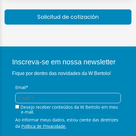
Solicitud de cotización
Inscreva-se em nossa newsletter
Fique por dentro das novidades da W Bertolo!
Email*
Desejo receber conteúdos da W Bertolo em meu
e-mail.
Ao informar meus dados, estou ciente das diretrizes
da
Política de Privacidade.