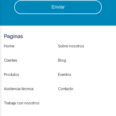
Enviar
Paginas
Home
Sobre nosotros
Clientes
Blog
Produtos
Eventos
Asistencia técnica
Contacto
Trabaja con nosotros