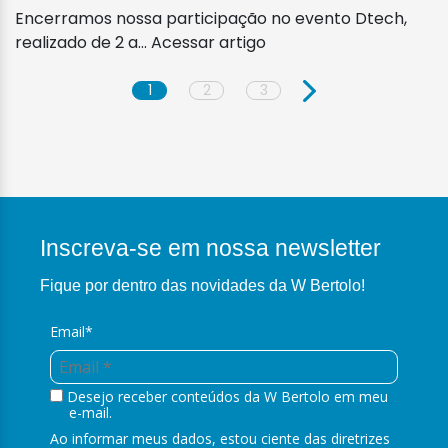
Encerramos nossa participação no evento Dtech,
realizado de 2 a...
Acessar artigo
1
2
3
Inscreva-se em nossa newsletter
Fique por dentro das novidades da W Bertolo!
Email*
Desejo receber conteúdos da W Bertolo em meu
e-mail.
Ao informar meus dados, estou ciente das diretrizes