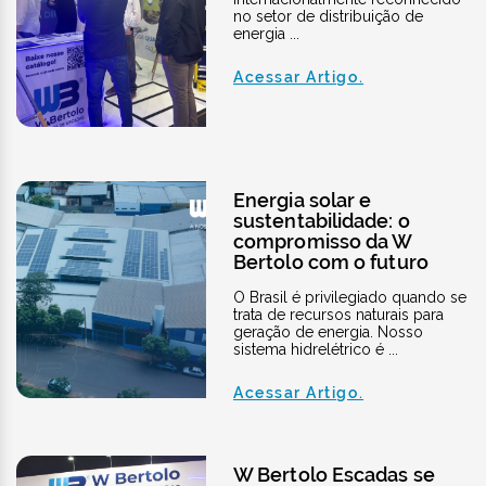
no setor de distribuição de
energia ...
Acessar Artigo.
Energia solar e
sustentabilidade: o
compromisso da W
Bertolo com o futuro
O Brasil é privilegiado quando se
trata de recursos naturais para
geração de energia. Nosso
sistema hidrelétrico é ...
Acessar Artigo.
W Bertolo Escadas se