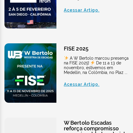
Acessar Artigo.
FISE 2025
A W Bertolo marcou presença
na FISE 2025!
De 11 a 13 de
novembro, estivemos em
Medellín, na Colômbia, no Plaz ...
Acessar Artigo.
W Bertolo Escadas
reforça compromisso