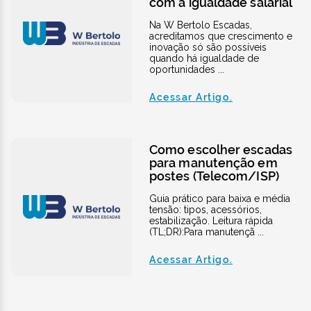
com a igualdade salarial
Na W Bertolo Escadas,
acreditamos que crescimento e
inovação só são possíveis
quando há igualdade de
oportunidades ...
Acessar Artigo.
Como escolher escadas
para manutenção em
postes (Telecom/ISP)
Guia prático para baixa e média
tensão: tipos, acessórios,
estabilização. Leitura rápida
(TL;DR):Para manutençã ...
Acessar Artigo.