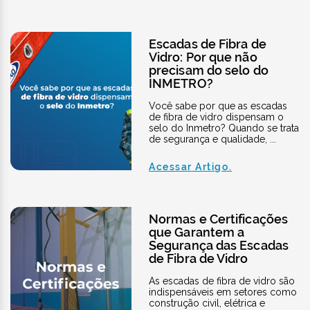
Escadas de Fibra de
Vidro: Por que não
precisam do selo do
INMETRO?
Você sabe por que as escadas
de fibra de vidro dispensam o
selo do Inmetro? Quando se trata
de segurança e qualidade, ...
Acessar Artigo.
Normas e Certificações
que Garantem a
Segurança das Escadas
de Fibra de Vidro
As escadas de fibra de vidro são
indispensáveis em setores como
construção civil, elétrica e