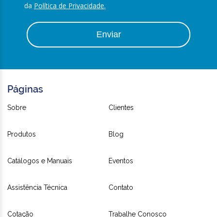
da
Política de Privacidade.
Enviar
Páginas
Sobre
Clientes
Produtos
Blog
Catálogos e Manuais
Eventos
Assistência Técnica
Contato
Cotação
Trabalhe Conosco