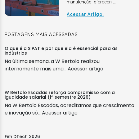
manutenção, oferecen ...
Acessar Artigo.
POSTAGENS MAIS ACESSADAS
O que é a SIPAT e por que ela é essencial para as
indústrias
Na última semana, a W Bertolo realizou
internamente mais uma...
Acessar artigo
W Bertolo Escadas reforça compromisso com a
igualdade salarial (1º semestre 2026)
Na W Bertolo Escadas, acreditamos que crescimento
e inovação só...
Acessar artigo
Fim DTech 2026