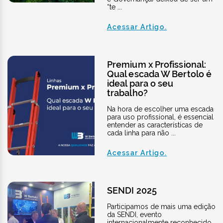
“te ...
Acessar Artigo.
Premium x Profissional:
Qual escada W Bertolo é
ideal para o seu
trabalho?
Na hora de escolher uma escada
para uso profissional, é essencial
entender as características de
cada linha para não ...
Acessar Artigo.
SENDI 2025
Participamos de mais uma edição
da SENDI, evento
internacionalmente reconhecido