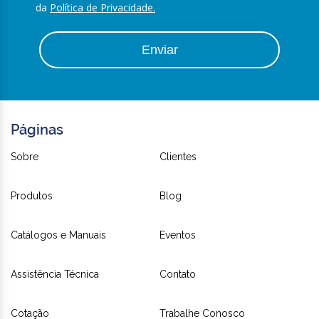
da
Política de Privacidade.
Enviar
Páginas
Sobre
Clientes
Produtos
Blog
Catálogos e Manuais
Eventos
Assistência Técnica
Contato
Cotação
Trabalhe Conosco