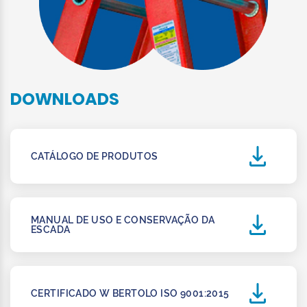
DOWNLOADS
CATÁLOGO DE PRODUTOS
MANUAL DE USO E CONSERVAÇÃO DA
ESCADA
CERTIFICADO W BERTOLO ISO 9001:2015