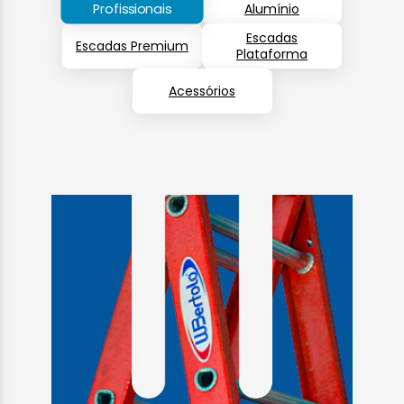
Profissionais
Alumínio
Escadas
Escadas Premium
Plataforma
Acessórios