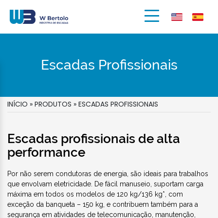
Escadas Profissionais
INÍCIO
»
PRODUTOS
»
ESCADAS PROFISSIONAIS
Escadas profissionais de alta
performance
Por não serem condutoras de energia, são ideais para trabalhos
que envolvam eletricidade. De fácil manuseio, suportam carga
máxima em todos os modelos de 120 kg/136 kg*, com
exceção da banqueta – 150 kg, e contribuem também para a
segurança em atividades de telecomunicação, manutenção,