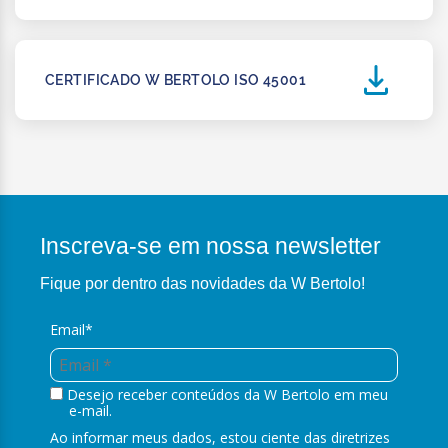
CERTIFICADO W BERTOLO ISO 45001
Inscreva-se em nossa newsletter
Fique por dentro das novidades da W Bertolo!
Email*
Desejo receber conteúdos da W Bertolo em meu
e-mail.
Ao informar meus dados, estou ciente das diretrizes