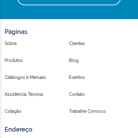
Páginas
Sobre
Clientes
Produtos
Blog
Catálogos e Manuais
Eventos
Assistência Técnica
Contato
Cotação
Trabalhe Conosco
Endereço