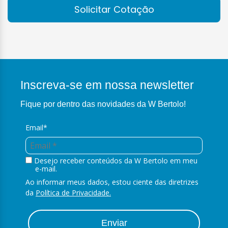
Solicitar Cotação
Inscreva-se em nossa newsletter
Fique por dentro das novidades da W Bertolo!
Email*
Desejo receber conteúdos da W Bertolo em meu
e-mail.
Ao informar meus dados, estou ciente das diretrizes
da
Política de Privacidade.
Enviar