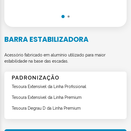
BARRA ESTABILIZADORA
Acessório fabricado em alumínio utilizado para maior
estabilidade na base das escadas.
PADRONIZAÇÃO
Tesoura Extensível da Linha Profissional
Tesoura Extensível da Linha Premium
Tesoura Degrau D da Linha Premium