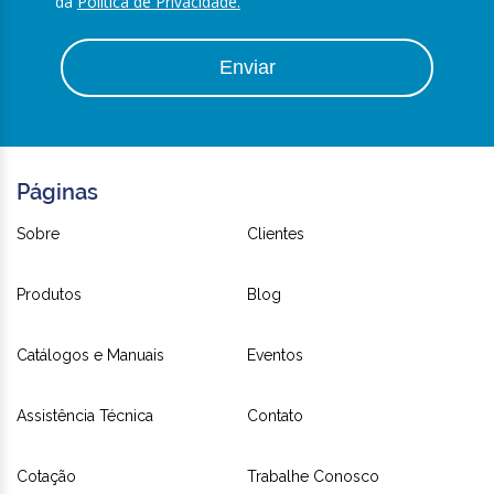
da
Política de Privacidade.
Enviar
Páginas
Sobre
Clientes
Produtos
Blog
Catálogos e Manuais
Eventos
Assistência Técnica
Contato
Cotação
Trabalhe Conosco