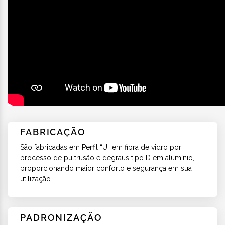
FABRICAÇÃO
São fabricadas em Perfil “U” em fibra de vidro por
processo de pultrusão e degraus tipo D em alumínio,
proporcionando maior conforto e segurança em sua
utilização.
PADRONIZAÇÃO