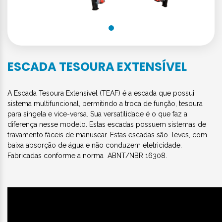
ESCADA TESOURA EXTENSÍVEL
A Escada Tesoura Extensível (TEAF) é a escada que possui
sistema multifuncional, permitindo a troca de função, tesoura
para singela e vice-versa. Sua versatilidade é o que faz a
diferença nesse modelo. Estas escadas possuem sistemas de
travamento fáceis de manusear. Estas escadas são leves, com
baixa absorção de água e não conduzem eletricidade.
Fabricadas conforme a norma ABNT/NBR 16308.