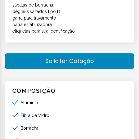
sapatas de borracha
degraus vazados tipo D
garra para travamento
barra estabilizadora
etiquetas para sua identificação
Solicitar Cotação
COMPOSIÇÃO
Alumínio
Fibra de Vidro
Borracha