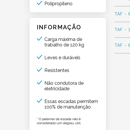
Polipropileno
TAF - 
INFORMAÇÃO
TAF - 
Carga máxima de
trabalho de 120 kg
TAF - 
Leves e duráveis
Resistentes
Não condutora de
eletricidade
Essas escadas permitem
100% de manutenção
* O patamar da escada não é
considerado um degrau útil.