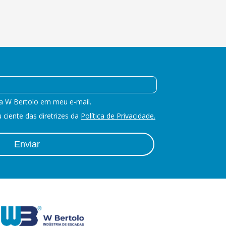
a W Bertolo em meu e-mail.
ciente das diretrizes da
Política de Privacidade.
Enviar