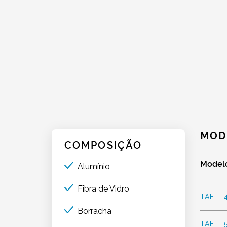
MOD
COMPOSIÇÃO
Model
Alumínio
Fibra de Vidro
TAF - 
Borracha
TAF - 