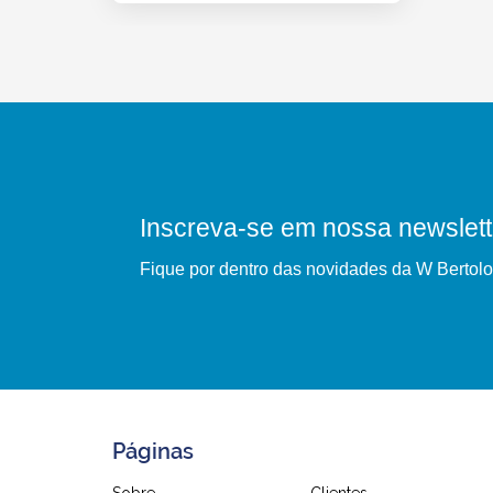
Inscreva-se em nossa newslett
Fique por dentro das novidades da W Bertolo
Páginas