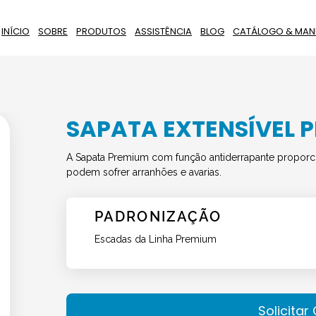
INÍCIO
SOBRE
PRODUTOS
ASSISTÊNCIA
BLOG
CATÁLOGO & MAN
SAPATA EXTENSÍVEL 
A Sapata Premium com função antiderrapante proporci
podem sofrer arranhões e avarias.
PADRONIZAÇÃO
Escadas da Linha Premium
Solicita