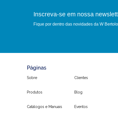
Inscreva-se em nossa newslett
Fique por dentro das novidades da W Bertolo
Páginas
Sobre
Clientes
Produtos
Blog
Catálogos e Manuais
Eventos