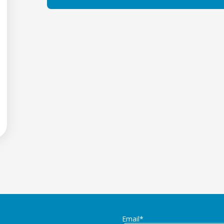
Email*