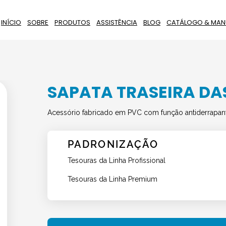
INÍCIO
SOBRE
PRODUTOS
ASSISTÊNCIA
BLOG
CATÁLOGO & MAN
SAPATA TRASEIRA DA
Acessório fabricado em PVC com função antiderrapante.
PADRONIZAÇÃO
Tesouras da Linha Profissional
Tesouras da Linha Premium