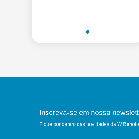
Inscreva-se em nossa newslett
Fique por dentro das novidades da W Bertolo