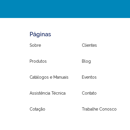
Páginas
Sobre
Clientes
Produtos
Blog
Catálogos e Manuais
Eventos
Assistência Técnica
Contato
Cotação
Trabalhe Conosco