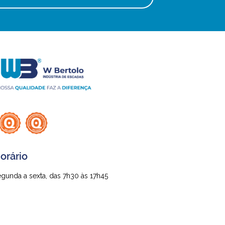
orário
gunda a sexta, das 7h30 às 17h45