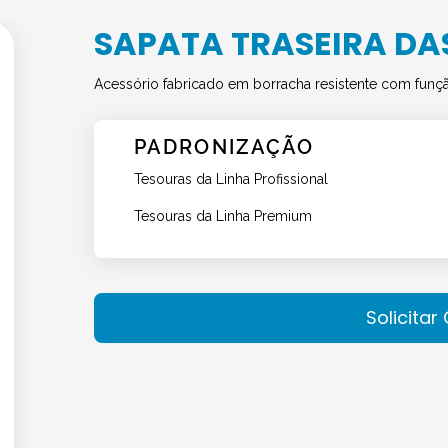
SAPATA TRASEIRA DA
Acessório fabricado em borracha resistente com função 
PADRONIZAÇÃO
Tesouras da Linha Profissional
Tesouras da Linha Premium
Solicita