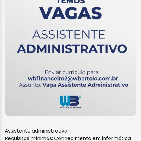
Assistente administrativo
Requisitos mínimos: Conhecimento em informática