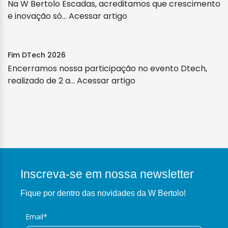
Na W Bertolo Escadas, acreditamos que crescimento
e inovação só...
Acessar artigo
Fim DTech 2026
Encerramos nossa participação no evento Dtech,
realizado de 2 a...
Acessar artigo
Inscreva-se em nossa newsletter
Fique por dentro das novidades da W Bertolo!
Email*