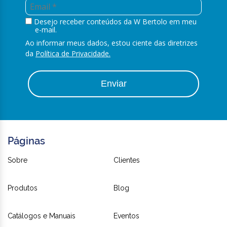
Desejo receber conteúdos da W Bertolo em meu
e-mail.
Ao informar meus dados, estou ciente das diretrizes
da
Política de Privacidade.
Enviar
Páginas
Sobre
Clientes
Produtos
Blog
Catálogos e Manuais
Eventos