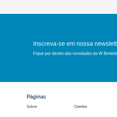
Inscreva-se em nossa newslett
Fique por dentro das novidades da W Bertolo
Páginas
Sobre
Clientes