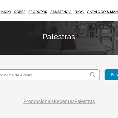
INÍCIO
SOBRE
PRODUTOS
ASSISTÊNCIA
BLOG
CATÁLOGO & MAN
Palestras
Promocionais
Recentes
Palestras