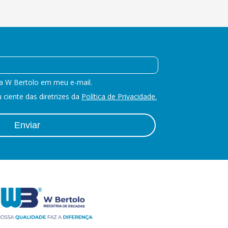
a W Bertolo em meu e-mail.
ciente das diretrizes da
Política de Privacidade.
Enviar