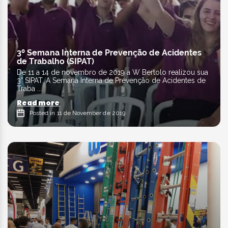
3º Semana Interna de Prevenção de Acidentes
de Trabalho (SIPAT)
De 11 a 14 de novembro de 2019 a W Bertolo realizou sua
3° SIPAT. A Semana Interna de Prevenção de Acidentes de
Traba ...
Read more
Posted in 11 de November de 2019