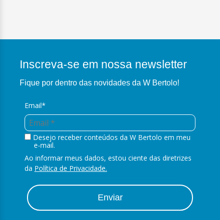
Inscreva-se em nossa newsletter
Fique por dentro das novidades da W Bertolo!
Email*
Desejo receber conteúdos da W Bertolo em meu
e-mail.
Ao informar meus dados, estou ciente das diretrizes
da
Política de Privacidade.
Enviar