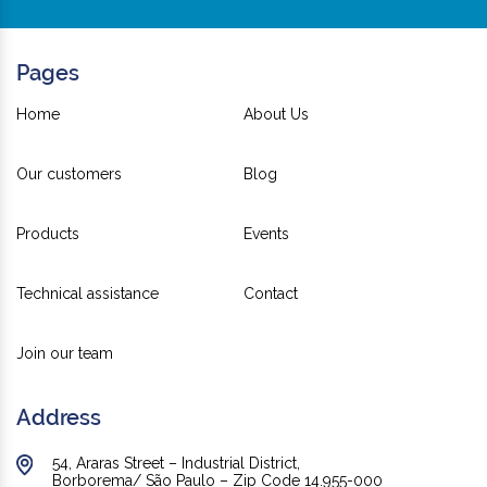
Pages
Home
About Us
Our customers
Blog
Products
Events
Technical assistance
Contact
Join our team
Address
54, Araras Street – Industrial District,
Borborema/ São Paulo – Zip Code 14.955-000