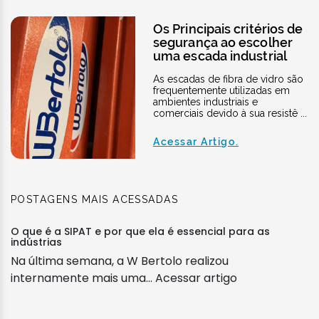
Os Principais critérios de
segurança ao escolher
uma escada industrial
As escadas de fibra de vidro são
frequentemente utilizadas em
ambientes industriais e
comerciais devido à sua resistê ...
Acessar Artigo.
POSTAGENS MAIS ACESSADAS
O que é a SIPAT e por que ela é essencial para as
indústrias
Na última semana, a W Bertolo realizou
internamente mais uma...
Acessar artigo