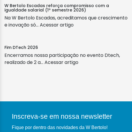
W Bertolo Escadas reforça compromisso com a
igualdade salarial (1º semestre 2026)
Na W Bertolo Escadas, acreditamos que crescimento
e inovação só...
Acessar artigo
Fim DTech 2026
Encerramos nossa participação no evento Dtech,
realizado de 2 a...
Acessar artigo
Inscreva-se em nossa newsletter
Fique por dentro das novidades da W Bertolo!