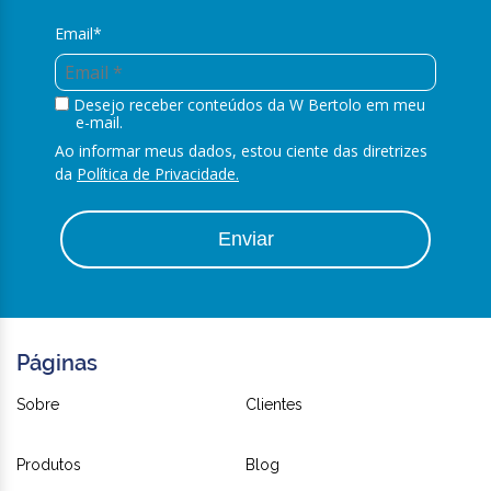
Email*
Desejo receber conteúdos da W Bertolo em meu
e-mail.
Ao informar meus dados, estou ciente das diretrizes
da
Política de Privacidade.
Enviar
Páginas
Sobre
Clientes
Produtos
Blog